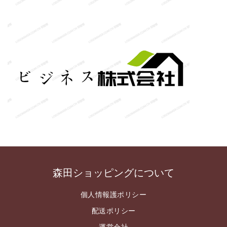
森田ショッピングについて
個人情報護ポリシー
配送ポリシー